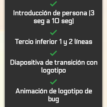
Introducción de persona (3
seg a 10 seg)
Tercio inferior 1 y 2 líneas
Diapositiva de transición con
logotipo
Animación de logotipo de
bug