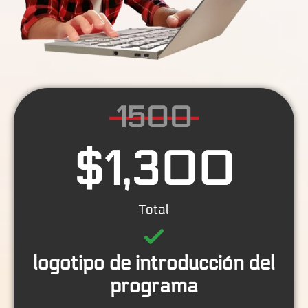
1500
$
1,300
Total
logotipo de introducción del
programa