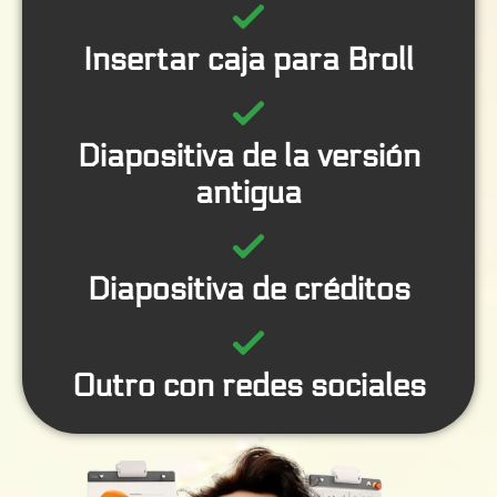
Insertar caja para Broll
Diapositiva de la versión
antigua
Diapositiva de créditos
Outro con redes sociales