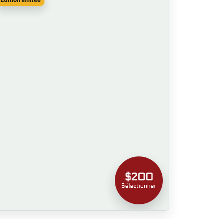
$200
Sélectionner