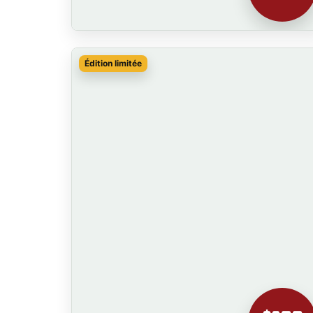
Édition limitée