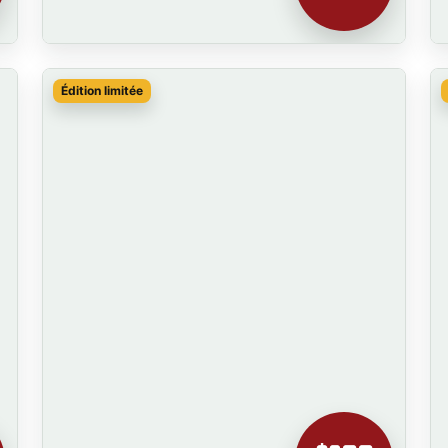
Édition limitée