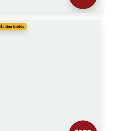
Édition limitée