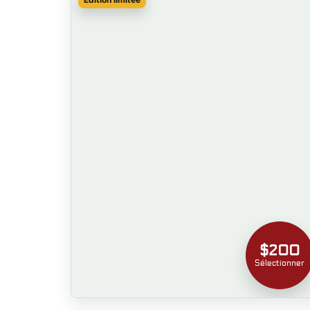
$200
Sélectionner