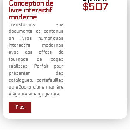
Conception de
$
500
livre interactif
moderne
Transformez vos
documents et contenus
en livres numériques
interactifs modernes
avec des effets de
tournage de pages
réalistes. Parfait pour
présenter des
catalogues, portefeuilles
ou eBooks d’une manière
élégante et engageante.
Plus