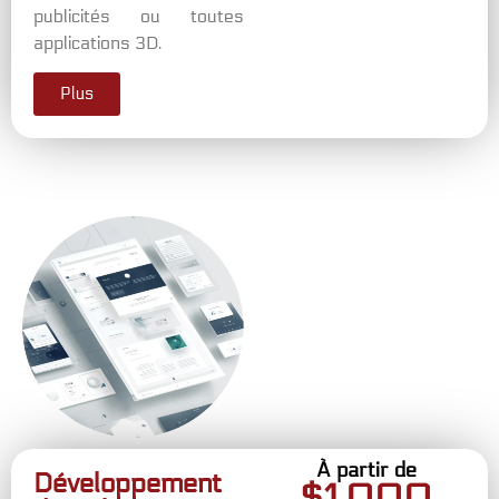
publicités ou toutes
applications 3D.
Plus
À partir de
Développement
$
1,000