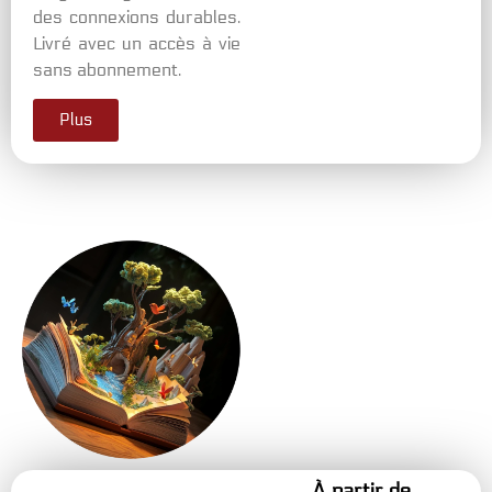
des connexions durables.
Livré avec un accès à vie
sans abonnement.
Plus
À partir de