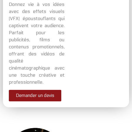
Donnez vie à vos idées
avec des effets visuels
(VFX) époustouflants qui
captivent votre audience.
Parfait pour les
publicités, films ou
contenus promotionnels,
offrant des vidéos de
qualité
cinématographique avec
une touche créative et
professionnelle.
Demander un devis