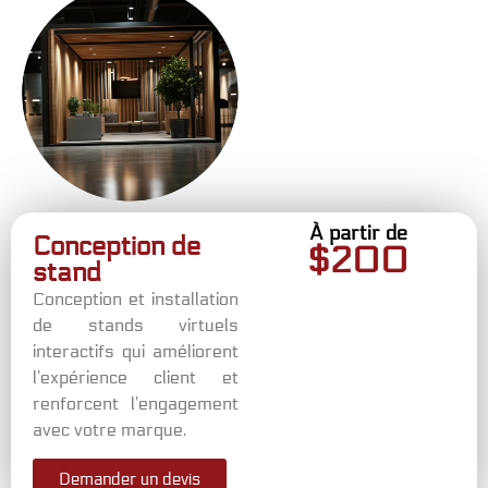
À partir de
Conception de
$
200
stand
Conception et installation
de stands virtuels
interactifs qui améliorent
l’expérience client et
renforcent l’engagement
avec votre marque.
Demander un devis