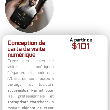
À partir de
Conception de
$
100
carte de visite
numérique
Créez des cartes de
visite numériques
élégantes et modernes
(VCard) qui sont faciles à
partager et toujours
accessibles. Parfait pour
les professionnels et
entreprises cherchant un
moyen élégant de créer