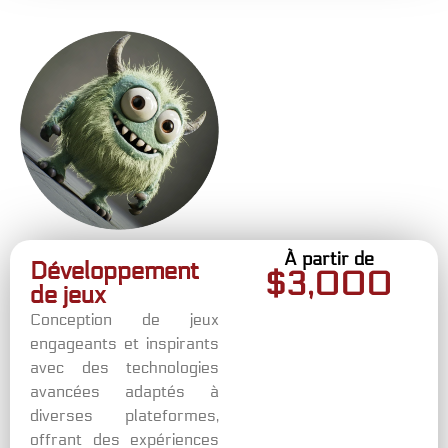
À partir de
Développement
$
3,000
de jeux
Conception de jeux
engageants et inspirants
avec des technologies
avancées adaptés à
diverses plateformes,
offrant des expériences