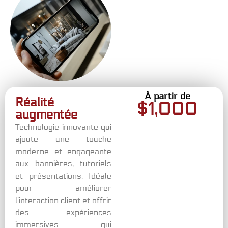
À partir de
Réalité
$
1,000
augmentée
Technologie innovante qui
ajoute une touche
moderne et engageante
aux bannières, tutoriels
et présentations. Idéale
pour améliorer
l’interaction client et offrir
des expériences
immersives qui