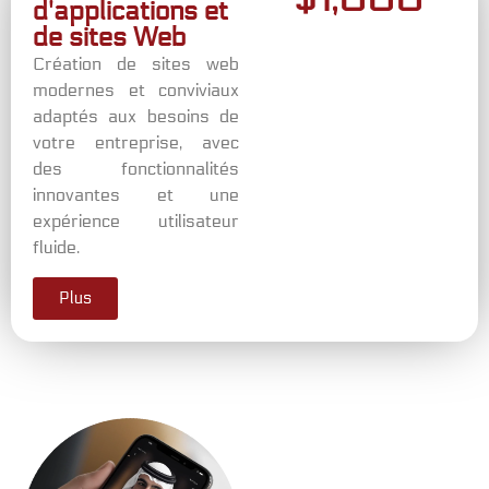
d'applications et
de sites Web
Création de sites web
modernes et conviviaux
adaptés aux besoins de
votre entreprise, avec
des fonctionnalités
innovantes et une
expérience utilisateur
fluide.
Plus