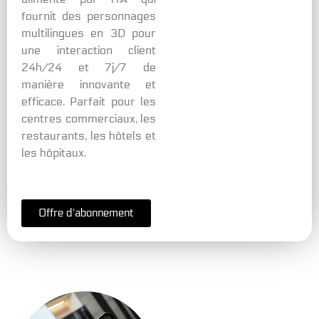
fournit des personnages
multilingues en 3D pour
une interaction client
24h/24 et 7j/7 de
manière innovante et
efficace. Parfait pour les
centres commerciaux, les
restaurants, les hôtels et
les hôpitaux.
Offre d'abonnement