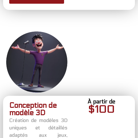
À partir de
Conception de
$
100
modèle 3D
Création de modèles 3D
uniques et détaillés
adaptés aux jeux,