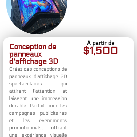
À partir de
Conception de
$
1,500
panneaux
d'affichage 3D
Créez des conceptions de
panneaux d’affichage 3D
spectaculaires qui
attirent l’attention et
laissent une impression
durable. Parfait pour les
campagnes publicitaires
et les événements
promotionnels, offrant
une expérience visuelle