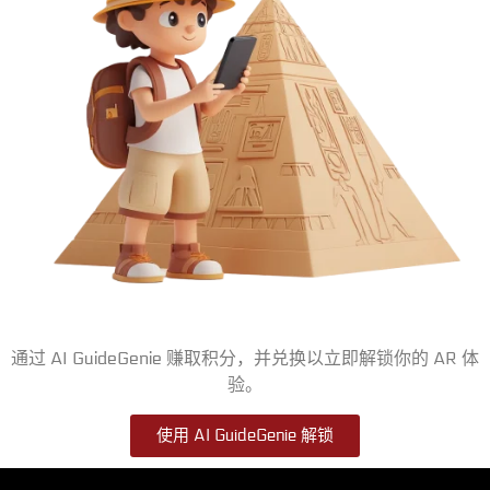
通过 AI GuideGenie 赚取积分，并兑换以立即解锁你的 AR 体
验。
使用 AI GuideGenie 解锁