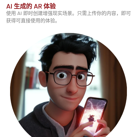
AI 生成的 AR 体验
使用 AI 即时创建增强现实场景。只需上传你的内容，即可
获得可直接使用的体验。