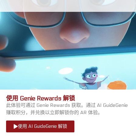
使用 Genie Rewards 解锁
此体验可通过 Genie Rewards 获取。通过 AI GuideGenie
赚取积分，并兑换以立即解锁你的 AR 体验。
使用 AI GuideGenie 解锁