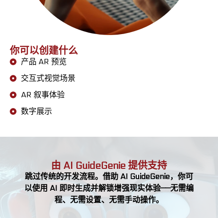
你可以创建什么
产品 AR 预览
交互式视觉场景
AR 叙事体验
数字展示
由 AI GuideGenie 提供支持
跳过传统的开发流程。借助 AI GuideGenie，你可
以使用 AI 即时生成并解锁增强现实体验——无需编
程、无需设置、无需手动操作。