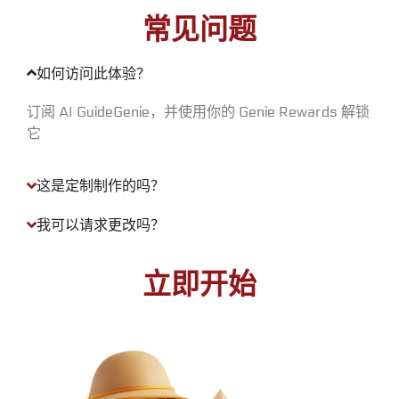
常见问题
如何访问此体验？
订阅 AI GuideGenie，并使用你的 Genie Rewards 解锁
它
这是定制制作的吗？
我可以请求更改吗？
立即开始