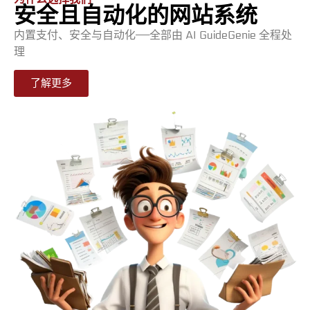
安全且自动化的网站系统
内置支付、安全与自动化——全部由 AI GuideGenie 全程处
理
了解更多