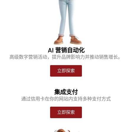
AI 营销自动化
高级数字营销活动，提升品牌影响力并推动销售增长。
立即探索
集成支付
通过信用卡在你的网站内支持多种支付方式
立即探索