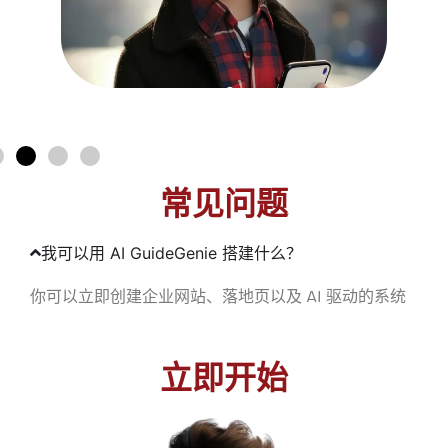
常见问题
我可以用 AI GuideGenie 搭建什么？
你可以立即创建企业网站、落地页以及 AI 驱动的系统
立即开始