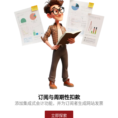
订阅与周期性扣款
添加集成式会计功能，并为订阅者生成网站发票
立即探索