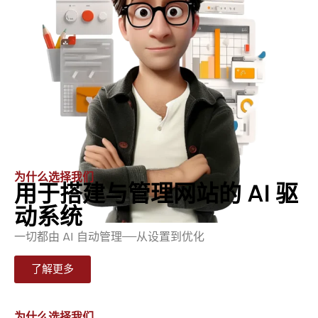
为什么选择我们
用于搭建与管理网站的 AI 驱
动系统
一切都由 AI 自动管理——从设置到优化
了解更多
为什么选择我们