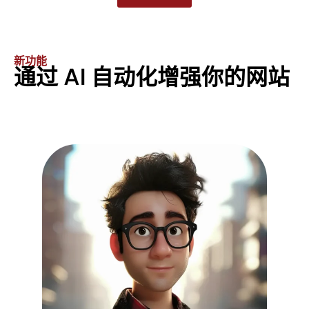
新功能
通过 AI 自动化增强你的网站