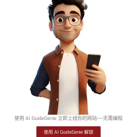
使用 AI GuideGenie 立即上线你的网站——无需编程
使用 AI GuideGenie 解锁