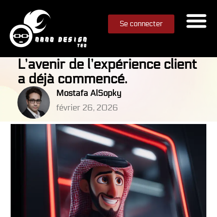
Se connecter
L’avenir de l’expérience client
a déjà commencé.
Mostafa AlSopky
février 26, 2026