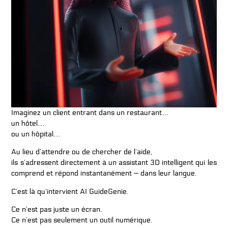
Imaginez un client entrant dans un restaurant…
un hôtel…
ou un hôpital…
Au lieu d’attendre ou de chercher de l’aide,
ils s’adressent directement à un assistant 3D intelligent qui les
comprend et répond instantanément — dans leur langue.
C’est là qu’intervient
AI GuideGenie
.
Ce n’est pas juste un écran.
Ce n’est pas seulement un outil numérique.