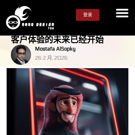
登录
客户体验的未来已经开始
Mostafa AlSopky
26 2 月, 2026