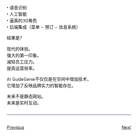
• 语音识别
• 人工智能
• 逼真的3D角色
• 后端集成（菜单 – 预订 – 信息系统）
结果是？
现代的体验。
强大的第一印象。
减轻员工压力。
提高运营效率。
AI GuideGenie不仅仅是在空间中增加技术，
它增加了反映品牌实力的智能存在。
未来不是静态网站。
未来是实时互动。
Previous
Next