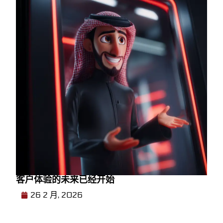
客户体验的未来已经开始
26 2 月, 2026