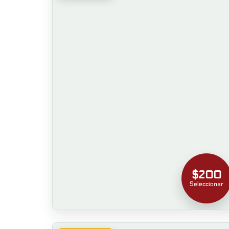
$200
Seleccionar