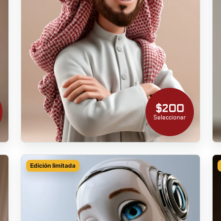
$200
Seleccionar
Edición limitada