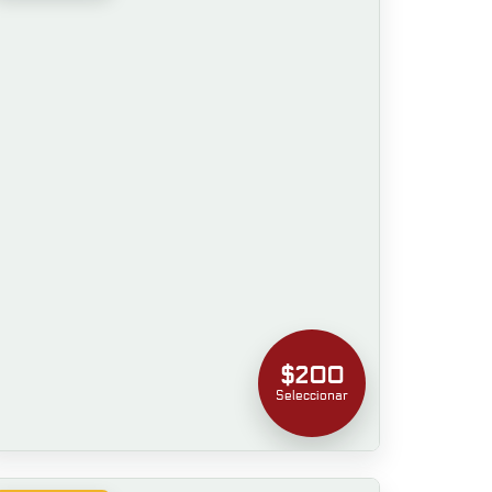
$200
Seleccionar