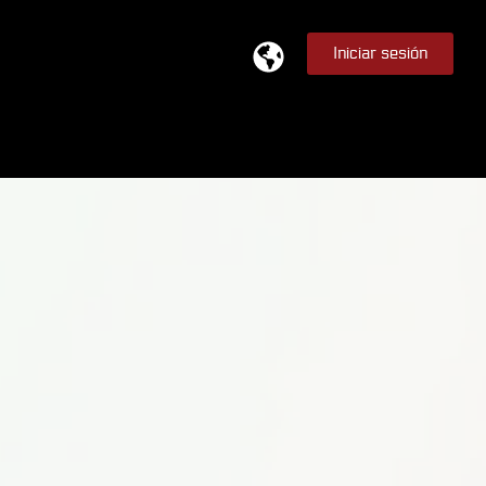
Iniciar sesión