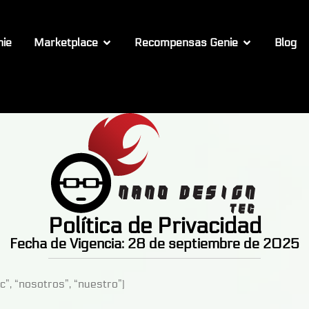
nie
Marketplace
Recompensas Genie
Blog
Política de Privacidad
Fecha de Vigencia: 28 de septiembre de 2025
, “nosotros”, “nuestro”)