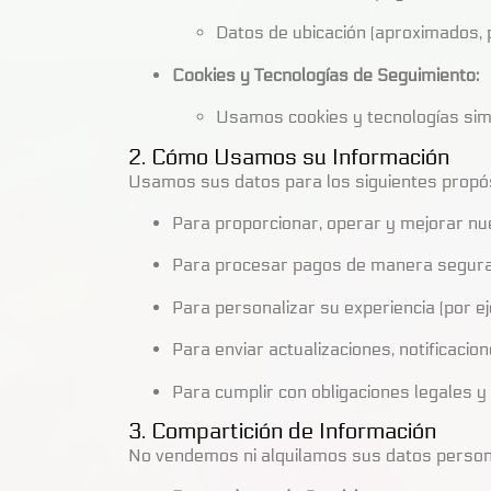
Datos de ubicación (aproximados, p
Cookies y Tecnologías de Seguimiento:
Usamos cookies y tecnologías simil
2. Cómo Usamos su Información
Usamos sus datos para los siguientes propós
Para proporcionar, operar y mejorar nue
Para procesar pagos de manera segura
Para personalizar su experiencia (por ej
Para enviar actualizaciones, notificaci
Para cumplir con obligaciones legales y
3. Compartición de Información
No vendemos ni alquilamos sus datos persona