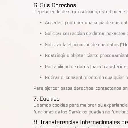
6. Sus Derechos
Dependiendo de su jurisdicción, usted puede 
Acceder y obtener una copia de sus dat
Solicitar corrección de datos inexactos 
Solicitar la eliminación de sus datos (“De
Restringir u objetar cierto procesamient
Portabilidad de datos (para transferir s
Retirar el consentimiento en cualquier 
Para ejercer estos derechos, contáctenos e
7. Cookies
Usamos cookies para mejorar su experiencia d
funciones de los Servicios pueden no funcio
8. Transferencias Internacionales d