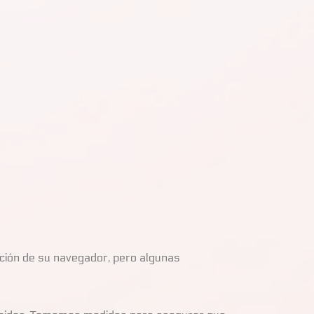
ación de su navegador, pero algunas