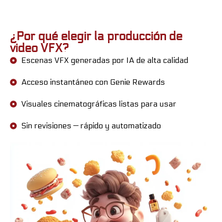
¿Por qué elegir la producción de
video VFX?
Escenas VFX generadas por IA de alta calidad
Acceso instantáneo con Genie Rewards
Visuales cinematográficas listas para usar
Sin revisiones — rápido y automatizado