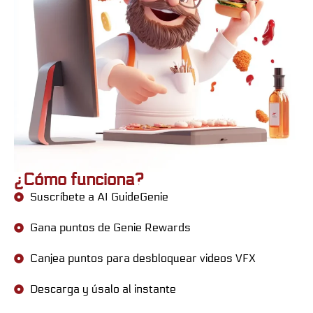
¿Cómo funciona?
Suscríbete a AI GuideGenie
Gana puntos de Genie Rewards
Canjea puntos para desbloquear videos VFX
Descarga y úsalo al instante