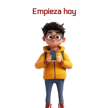
Empieza hoy