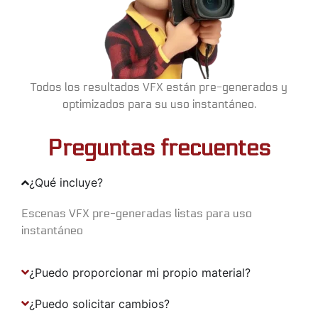
Todos los resultados VFX están pre-generados y
optimizados para su uso instantáneo.
Preguntas frecuentes
¿Qué incluye?
Escenas VFX pre-generadas listas para uso
instantáneo
¿Puedo proporcionar mi propio material?
¿Puedo solicitar cambios?