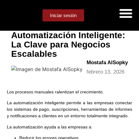
Iniciar sesión
Automatización Inteligente:
La Clave para Negocios
Escalables
Mostafa AlSopky
febrero 13, 2026
Los procesos manuales ralentizan el crecimiento.
La automatización inteligente permite a las empresas conectar
los sistemas de pago, suscripciones, herramientas de informes
y notificaciones a clientes en un entorno totalmente integrado.
La automatización ayuda a las empresas a:
Reducir los errores operativos