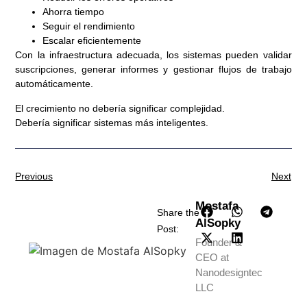
Ahorra tiempo
Seguir el rendimiento
Escalar eficientemente
Con la infraestructura adecuada, los sistemas pueden validar
suscripciones, generar informes y gestionar flujos de trabajo
automáticamente.
El crecimiento no debería significar complejidad.
Debería significar sistemas más inteligentes.
Previous
Next
Mostafa
Share the
AlSopky
Post:
Founder &
CEO at
Nanodesigntec
LLC