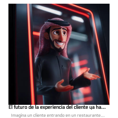
El futuro de la experiencia del cliente ya ha
comenzado
Imagina un cliente entrando en un restaurante…