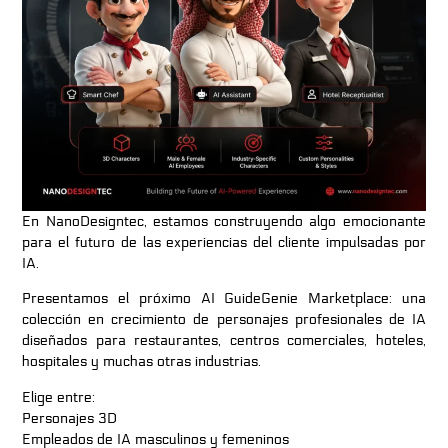
En NanoDesigntec, estamos construyendo algo emocionante
para el futuro de las experiencias del cliente impulsadas por
IA.
Presentamos el próximo
AI GuideGenie Marketplace
: una
colección en crecimiento de personajes profesionales de IA
diseñados para restaurantes, centros comerciales, hoteles,
hospitales y muchas otras industrias.
Elige entre:
Personajes 3D
Empleados de IA masculinos y femeninos