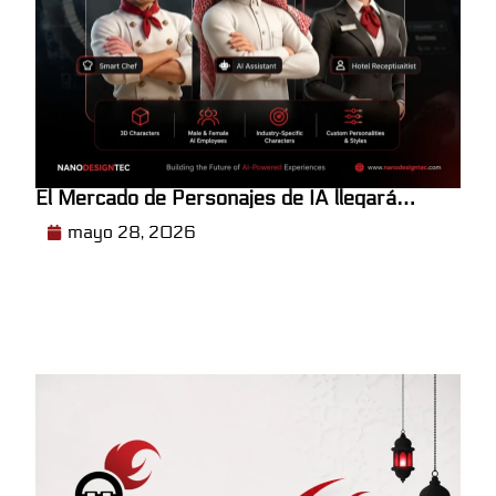
El Mercado de Personajes de IA llegará
pronto
mayo 28, 2026